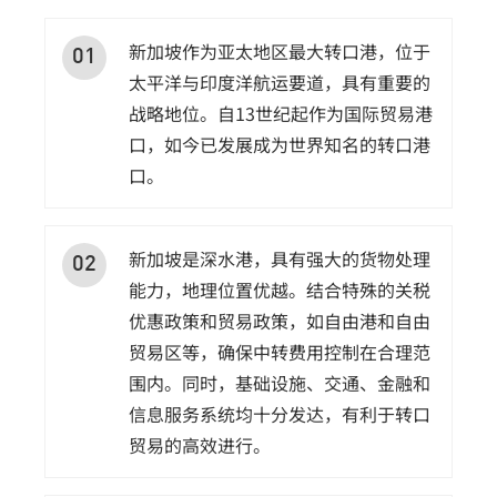
新加坡作为亚太地区最大转口港，位于
01
太平洋与印度洋航运要道，具有重要的
战略地位。自13世纪起作为国际贸易港
口，如今已发展成为世界知名的转口港
口。
新加坡是深水港，具有强大的货物处理
02
能力，地理位置优越。结合特殊的关税
优惠政策和贸易政策，如自由港和自由
贸易区等，确保中转费用控制在合理范
围内。同时，基础设施、交通、金融和
信息服务系统均十分发达，有利于转口
贸易的高效进行。