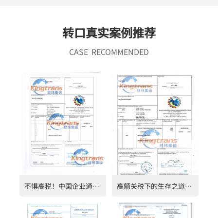
转口真实案例推荐
CASE RECOMMENDED
不惧高税！中国企业通过第三国转口贸易成功规避加拿大反倾销措施
高额关税下的生存之道：中国企业转口贸易助力铝制品顺利进入美国