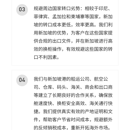
规避周边国家转口劣势：相较于印尼、
03
菲律宾、孟加拉和柬埔寨等国家，新加
坡的转口成本更低，效率更高。我们利
用新加坡的优势，为客户在这些国家提
供合规的出口文件，并在新加坡进行高
效的换柜操作，有效规避这些国家的转
口不利因素。
我们与新加坡港的船运公司、航空公
04
司、仓库、码头、海关、商会和出口商
等建立了长期良好的合作关系，确保放
舱速度快、换柜安全高效、海关通行快
捷。我们提供真实有效的产地证明和文
件，帮助客户节省时间成本，规避额外
的反倾销税成本，重新开拓海外市场。