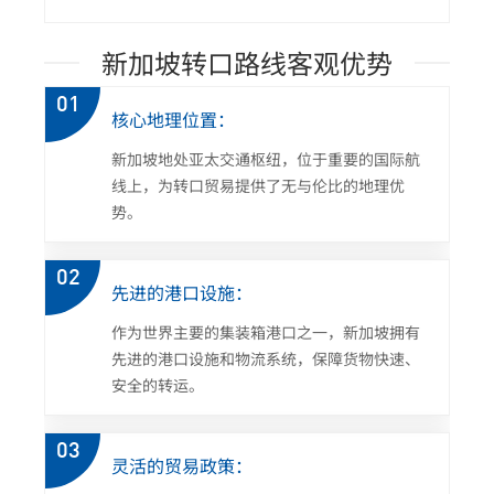
新加坡转口路线客观优势
01
核心地理位置：
新加坡地处亚太交通枢纽，位于重要的国际航
线上，为转口贸易提供了无与伦比的地理优
势。
02
先进的港口设施：
作为世界主要的集装箱港口之一，新加坡拥有
先进的港口设施和物流系统，保障货物快速、
安全的转运。
03
灵活的贸易政策：