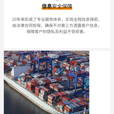
信息
安全保障
20年来形成了专业服务体系，实现全程信息保密，
由法律合同担保，确保不对第三方透露客户信息，
保障客户的隐私及利益不受损害。
可以介绍下你们的产品么？