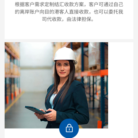
根据客户需求定制结汇收款方案，客户可通过自己
的离岸账户向目的港客人直接收款，也可以委托我
司代收款，由法律担保。