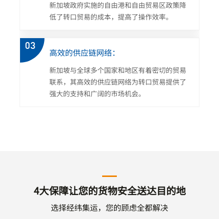
新加坡政府实施的自由港和自由贸易区政策降
低了转口贸易的成本，提高了操作效率。
03
高效的供应链网络：
新加坡与全球多个国家和地区有着密切的贸易
联系，其高效的供应链网络为转口贸易提供了
强大的支持和广阔的市场机会。
4大保障让您的货物安全送达目的地
选择经纬集运，您的顾虑全都解决