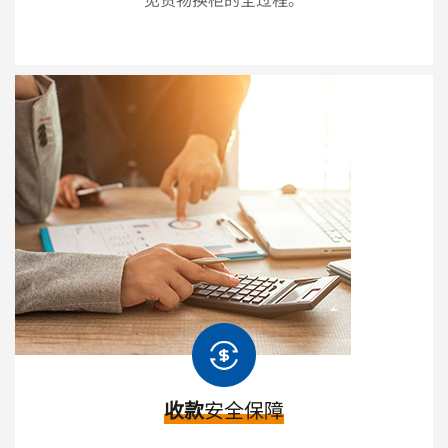
收款
安全保障