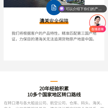
你们是怎么收费的呢？
清关
安全保障
我们将根据客户的产品特性，精准匹配第三国产地
证，力保目的港海关无法追溯货物原产地是中国。
20年经验积累
10多个国家地区转口路线
在转口港与各大船运公司、航空公司、仓库、码头、海关、