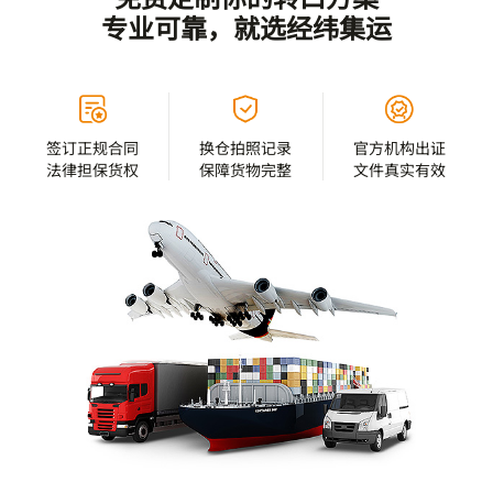
专业可靠，就选经纬集运
签订正规合同
换仓拍照记录
官方机构出证
法律担保货权
保障货物完整
文件真实有效