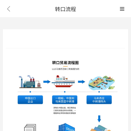
转口流程

