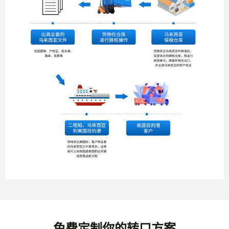
免费定制你的转口方案