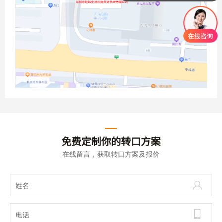
免费定制你的转口方案
在线留言，获取转口方案及报价

