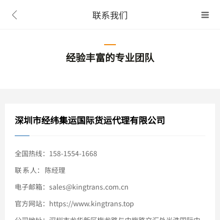
联系我们


经验丰富的专业团队
深圳市经纬集运国际货运代理有限公司
全国热线：158-1554-1668
联 系 人： 陈经理
电子邮箱：sales@kingtrans.com.cn
官方网站：https://www.kingtrans.top