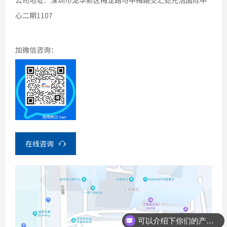
公司地址：深圳市龙华新区梅龙路与中梅路交汇处光浩国际中
心二期1107
加微信咨询：
在线咨询
可以介绍下你们的产品么？