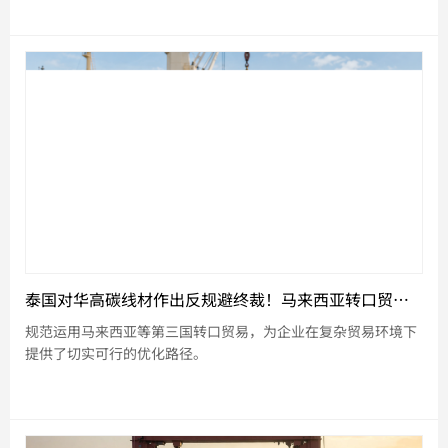
泰国对华高碳线材作出反规避终裁！马来西亚转口贸易助力企业合规优化出口
规范运用马来西亚等第三国转口贸易，为企业在复杂贸易环境下
提供了切实可行的优化路径。