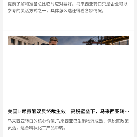
提前了解和准备总比临时应对要好。马来西亚转口只是企业可以
参考的灵活方式之一，具体怎么选还得看各家情况。
美国L-赖氨酸双反终裁生效！高税壁垒下，马来西亚转口能否稳住市场份额？
马来西亚转口的核心价值,马来西亚巴生港物流成熟、保税区政策
灵活，适合粉状化工产品中转。