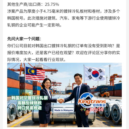
其他生产商/出口商：25.75%
涉案产品为厚度小于4.75毫米的镀锌冷轧板材和卷材，涉及多个
韩国税号。此次措施对建筑、汽车、家电等下游行业使用镀锌冷
轧钢的企业可能产生一定影响。
先问大家一个问题
：

你们公司目前对韩国出口镀锌冷轧钢的订单有没有受到影响？是
报价难度加大，还是客户已经在观望？欢迎在评论区分享你的实
际情况，大家一起看看行业现状。