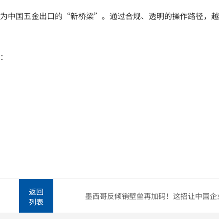
为中国五金出口的“新桥梁”。通过合规、透明的操作路径，越
：
返回
列表