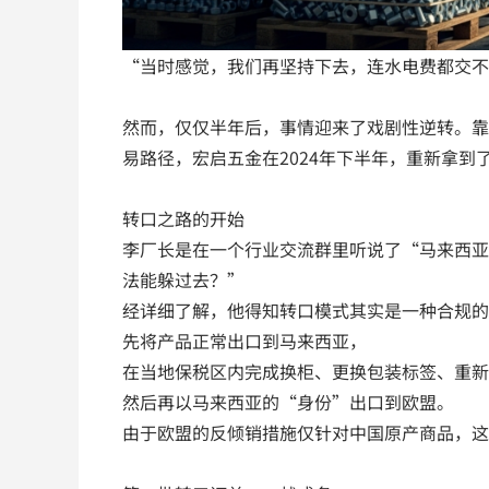
“当时感觉，我们再坚持下去，连水电费都交不
然而，仅仅半年后，事情迎来了戏剧性逆转。靠
易路径，宏启五金在2024年下半年，重新拿
转口之路的开始
李厂长是在一个行业交流群里听说了“马来西亚
法能躲过去？”
经详细了解，他得知转口模式其实是一种合规的
先将产品正常出口到马来西亚，
在当地保税区内完成换柜、更换包装标签、重新
然后再以马来西亚的“身份”出口到欧盟。
由于欧盟的反倾销措施仅针对中国原产商品，这