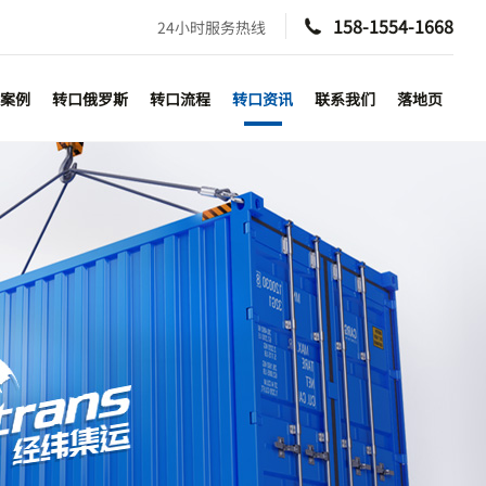
158-1554-1668
24小时服务热线

案例
转口俄罗斯
转口流程
转口资讯
联系我们
落地页