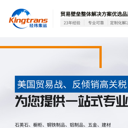
贸易壁垒整体解决方案优选品
23年经验
专业可靠
定制化解