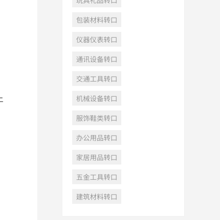
玩具礼品转口
包装材料转口
仪器仪表转口
通讯设备转口
交通工具转口
上
机械设备转口
服饰鞋类转口
办公用品转口
家居用品转口
五金工具转口
建筑材料转口