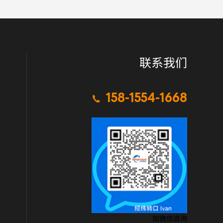
联系我们
158-1554-1668

加微信咨询