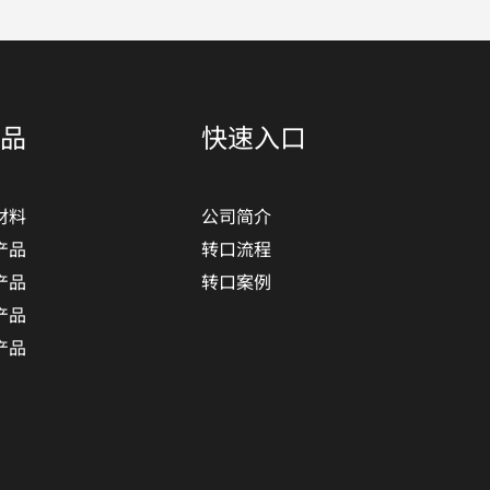
品
快速入口
材料
公司简介
产品
转口流程
产品
转口案例
产品
产品