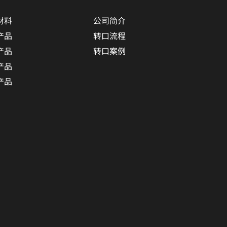
材料
公司简介
产品
转口流程
产品
转口案例
产品
产品