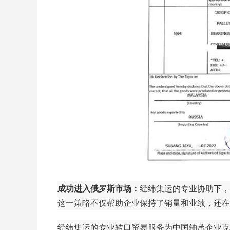
成功进入俄罗斯市场：
经纬集运的专业协助下，
这一策略不仅帮助企业保持了销量和业绩，还在
经纬集运的专业转口贸易服务为中国轴承企业克