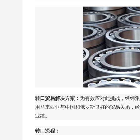
转口贸易解决方案：
为有效应对此挑战，经纬集
用马来西亚与中国和俄罗斯良好的贸易关系，经
业绩。
转口流程：