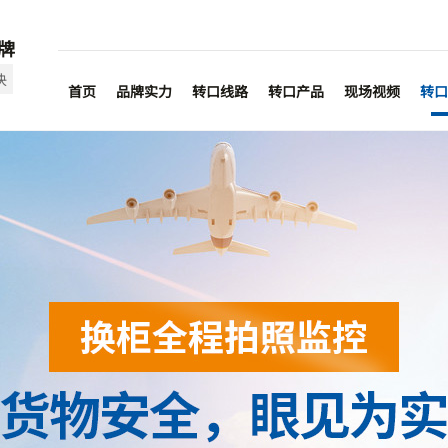
牌
决
首页
品牌实力
转口线路
转口产品
现场视频
转口