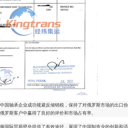
中国轴承企业成功规避反倾销税，保持了对俄罗斯市场的出口份
俄罗斯客户中赢得了良好的评价和市场占有率。
服国际贸易壁垒提供了有效途径，展现了中国制造业的创新和适