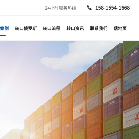
158-1554-1668
24小时服务热线

案例
转口俄罗斯
转口流程
转口资讯
联系我们
落地页