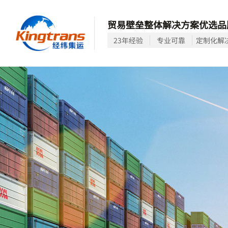
贸易壁垒整体解决方案优选品
23年经验
专业可靠
定制化解