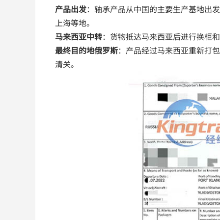
产品出发
：轴承产品从中国的主要生产基地出发
上海等地。
马来西亚中转
：货物抵达马来西亚后进行换柜和
最终目的地俄罗斯
：产品经过马来西亚重新打包
清关。