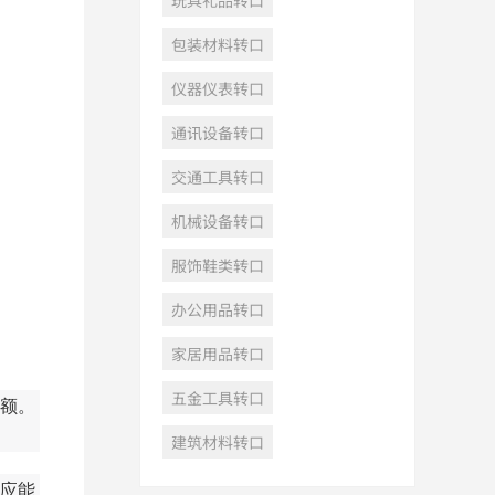
玩具礼品转口
包装材料转口
仪器仪表转口
通讯设备转口
交通工具转口
机械设备转口
服饰鞋类转口
办公用品转口
家居用品转口
五金工具转口
额。
建筑材料转口
应能