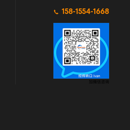
158-1554-1668

加微信咨询