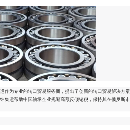
运作为专业的转口贸易服务商，提出了创新的转口贸易解决方案
纬集运帮助中国轴承企业规避高额反倾销税，保持其在俄罗斯市