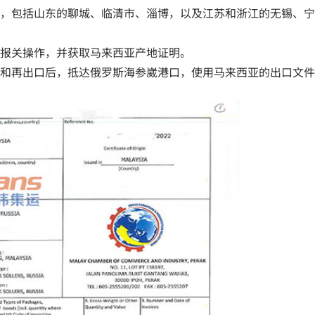
，包括山东的聊城、临清市、淄博，以及江苏和浙江的无锡、宁
报关操作，并获取马来西亚产地证明。
和再出口后，抵达俄罗斯海参崴港口，使用马来西亚的出口文件