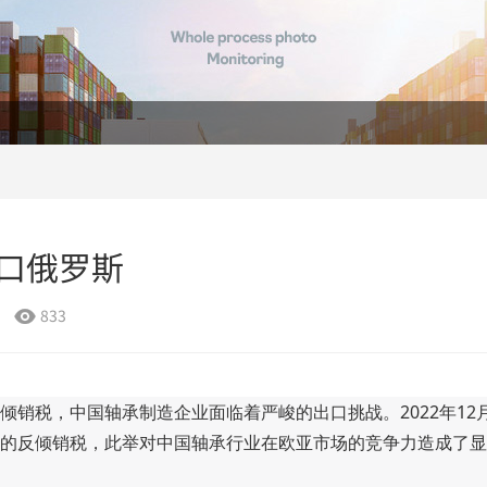
口俄罗斯
833

销税，中国轴承制造企业面临着严峻的出口挑战。2022年12
的反倾销税，此举对中国轴承行业在欧亚市场的竞争力造成了显